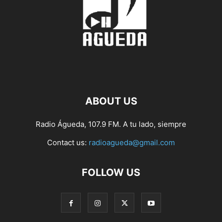
ABOUT US
Radio Águeda, 107.9 FM. A tu lado, siempre
Contact us:
radioagueda@gmail.com
FOLLOW US