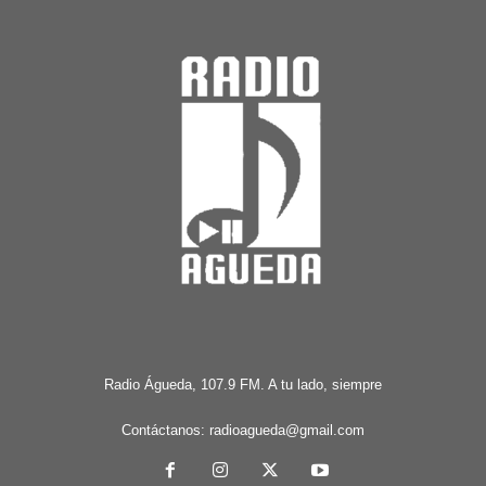
Radio Águeda, 107.9 FM. A tu lado, siempre
Contáctanos:
radioagueda@gmail.com