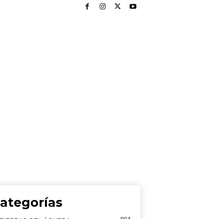
ategorías