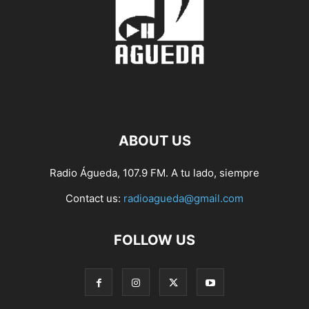
ABOUT US
Radio Águeda, 107.9 FM. A tu lado, siempre
Contact us:
radioagueda@gmail.com
FOLLOW US