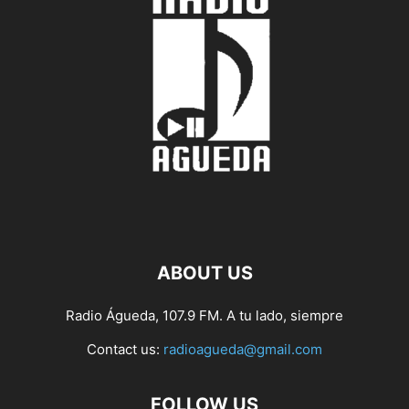
ABOUT US
Radio Águeda, 107.9 FM. A tu lado, siempre
Contact us:
radioagueda@gmail.com
FOLLOW US