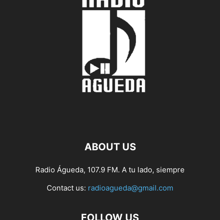
ABOUT US
Radio Águeda, 107.9 FM. A tu lado, siempre
Contact us:
radioagueda@gmail.com
FOLLOW US