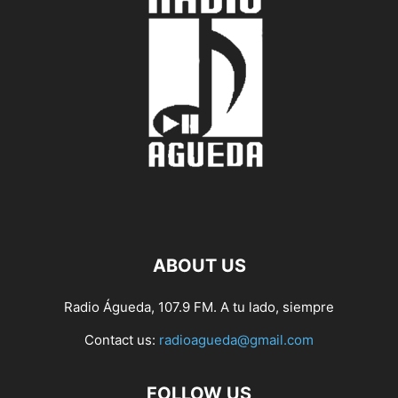
ABOUT US
Radio Águeda, 107.9 FM. A tu lado, siempre
Contact us:
radioagueda@gmail.com
FOLLOW US