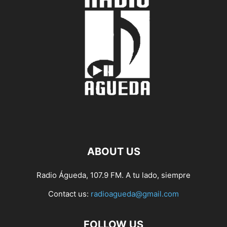
ABOUT US
Radio Águeda, 107.9 FM. A tu lado, siempre
Contact us:
radioagueda@gmail.com
FOLLOW US