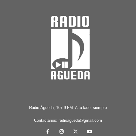
Radio Águeda, 107.9 FM. A tu lado, siempre
Contáctanos:
radioagueda@gmail.com