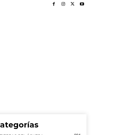
ategorías