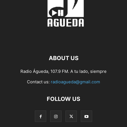
ABOUT US
Radio Águeda, 107.9 FM. A tu lado, siempre
Contact us:
radioagueda@gmail.com
FOLLOW US