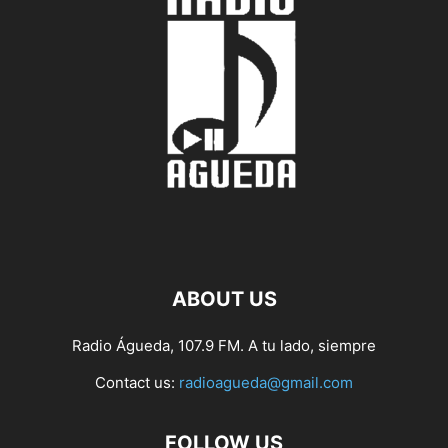
ABOUT US
Radio Águeda, 107.9 FM. A tu lado, siempre
Contact us:
radioagueda@gmail.com
FOLLOW US