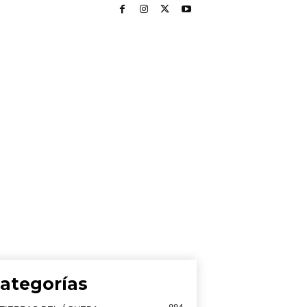
ategorías