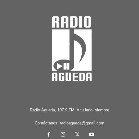
Radio Águeda, 107.9 FM. A tu lado, siempre
Contáctanos:
radioagueda@gmail.com