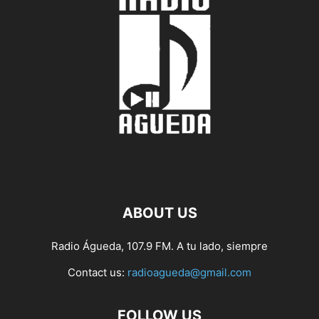
ABOUT US
Radio Águeda, 107.9 FM. A tu lado, siempre
Contact us:
radioagueda@gmail.com
FOLLOW US