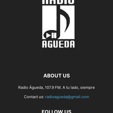
ABOUT US
Radio Águeda, 107.9 FM. A tu lado, siempre
Contact us:
radioagueda@gmail.com
FOLLOW US