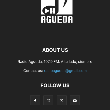
ABOUT US
Radio Águeda, 107.9 FM. A tu lado, siempre
Contact us:
radioagueda@gmail.com
FOLLOW US