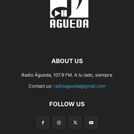
ABOUT US
Radio Águeda, 107.9 FM. A tu lado, siempre
Contact us:
radioagueda@gmail.com
FOLLOW US