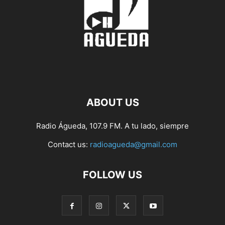
ABOUT US
Radio Águeda, 107.9 FM. A tu lado, siempre
Contact us:
radioagueda@gmail.com
FOLLOW US