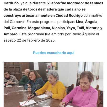
Garduño
, ya que durante
51 años fue montador de tablaos
de la plaza de toros de madera que cada año se
construye artesanalmente en Ciudad Rodrigo
con motivo
del Carnaval. En este programa participan:
Lina, Ángela,
Poli, Carmina, Magadalena, Nicolás, Yeyo, Toñi, Victoria y
Amparo.
Este programa fue emitido por Radio Águeda el
sábado 22 de febrero de 2025.
Puedes escucharlo aquí