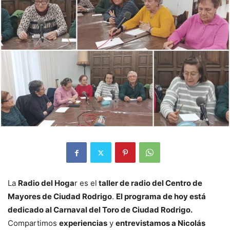
La
Radio del Hoga
r es el
taller de radio del Centro de
Mayores de Ciudad Rodrigo
.
El programa de hoy está
dedicado al Carnaval del Toro de Ciudad Rodrigo.
Compartimos
experiencias
y
entrevistamos a Nicolás