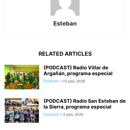
Esteban
RELATED ARTICLES
(PODCAST) Radio Villar de
Argañán, programa especial
Esteban
-
13 julio, 2026
(PODCAST) Radio San Esteban de
la Sierra, programa especial
Esteban
-
3 julio, 2026