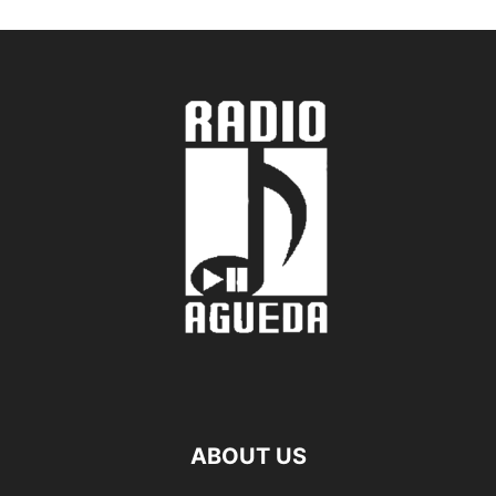
ABOUT US