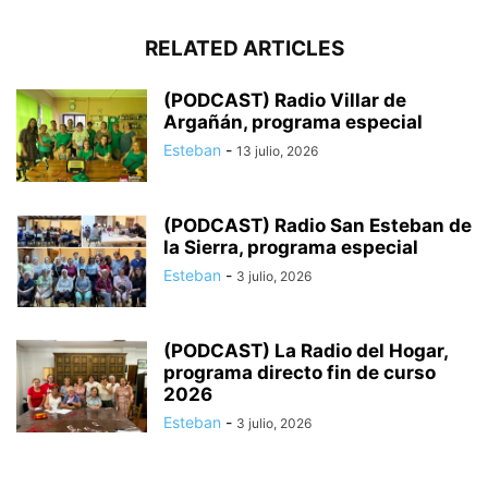
RELATED ARTICLES
(PODCAST) Radio Villar de
Argañán, programa especial
Esteban
-
13 julio, 2026
(PODCAST) Radio San Esteban de
la Sierra, programa especial
Esteban
-
3 julio, 2026
(PODCAST) La Radio del Hogar,
programa directo fin de curso
2026
Esteban
-
3 julio, 2026