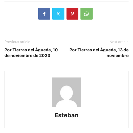
Previous article
Next article
Por Tierras del Águeda, 10
Por Tierras del Águeda, 13 de
de noviembre de 2023
noviembre
Esteban