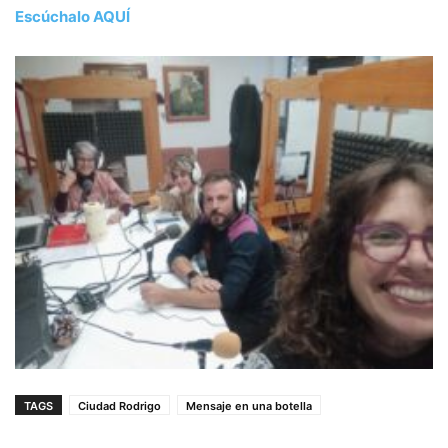
Escúchalo AQUÍ
TAGS
Ciudad Rodrigo
Mensaje en una botella