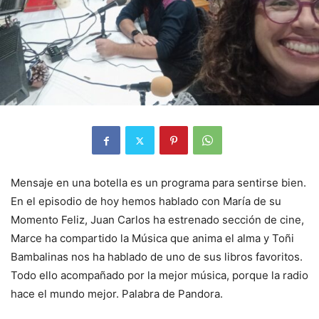
Mensaje en una botella es un programa para sentirse bien.
En el episodio de hoy hemos hablado con María de su
Momento Feliz, Juan Carlos ha estrenado sección de cine,
Marce ha compartido la Música que anima el alma y Toñi
Bambalinas nos ha hablado de uno de sus libros favoritos.
Todo ello acompañado por la mejor música, porque la radio
hace el mundo mejor. Palabra de Pandora.