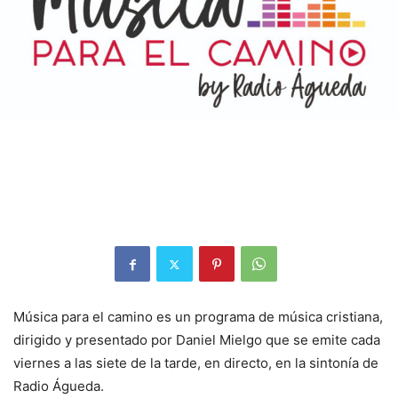
Música para el camino es un programa de música cristiana,
dirigido y presentado por Daniel Mielgo que se emite cada
viernes a las siete de la tarde, en directo, en la sintonía de
Radio Águeda.