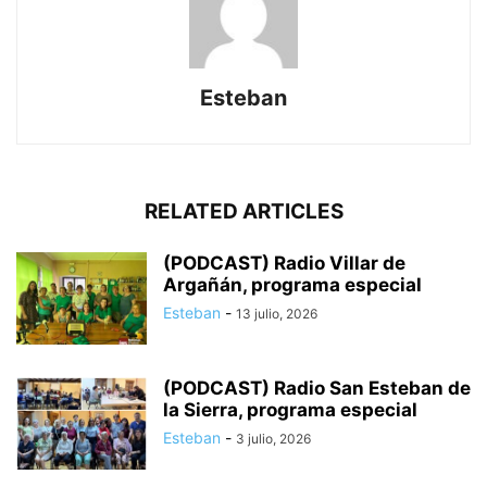
Esteban
RELATED ARTICLES
(PODCAST) Radio Villar de
Argañán, programa especial
Esteban
-
13 julio, 2026
(PODCAST) Radio San Esteban de
la Sierra, programa especial
Esteban
-
3 julio, 2026