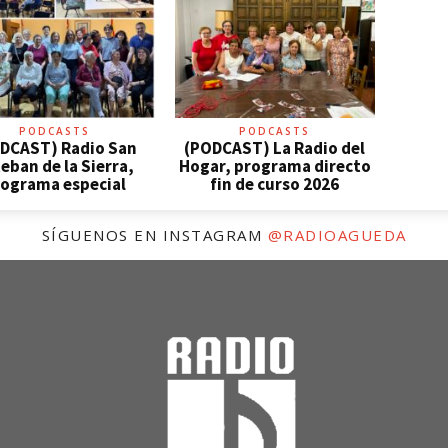
PODCASTS
PODCASTS
DCAST) Radio San
(PODCAST) La Radio del
eban de la Sierra,
Hogar, programa directo
ograma especial
fin de curso 2026
SÍGUENOS EN INSTAGRAM
@RADIOAGUEDA