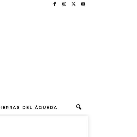
TIERRAS DEL ÁGUEDA