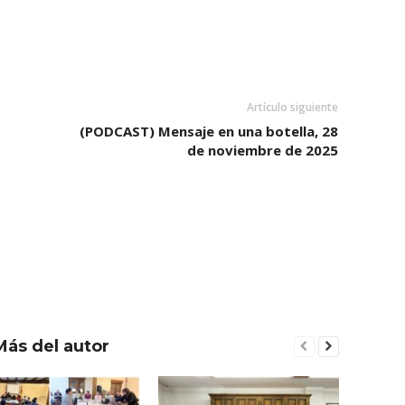
Artículo siguiente
(PODCAST) Mensaje en una botella, 28
de noviembre de 2025
Más del autor