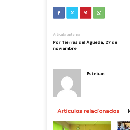
Artículo anterior
Por Tierras del Águeda, 27 de
noviembre
Esteban
Artículos relacionados