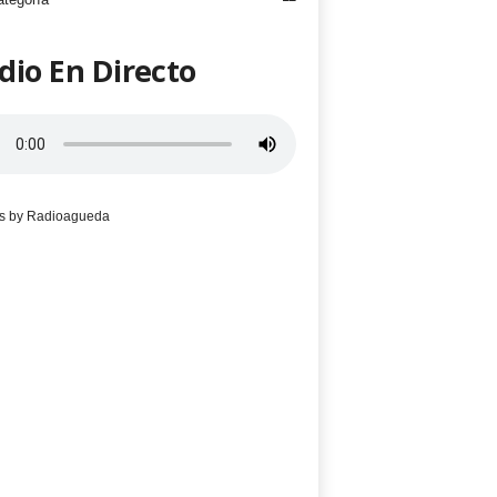
dio En Directo
s by Radioagueda