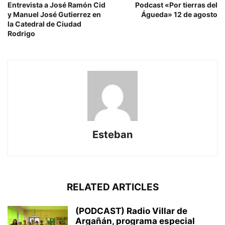
Entrevista a José Ramón Cid
Podcast «Por tierras del
y Manuel José Gutierrez en
Águeda» 12 de agosto
la Catedral de Ciudad
Rodrigo
Esteban
RELATED ARTICLES
(PODCAST) Radio Villar de
Argañán, programa especial