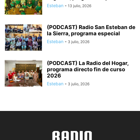
Esteban
-
13 julio, 2026
(PODCAST) Radio San Esteban de
la Sierra, programa especial
Esteban
-
3 julio, 2026
(PODCAST) La Radio del Hogar,
programa directo fin de curso
2026
Esteban
-
3 julio, 2026