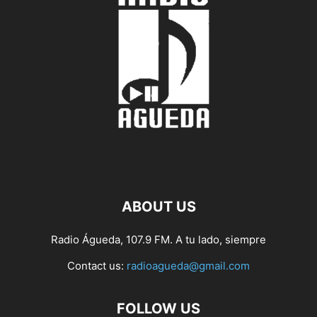
ABOUT US
Radio Águeda, 107.9 FM. A tu lado, siempre
Contact us:
radioagueda@gmail.com
FOLLOW US