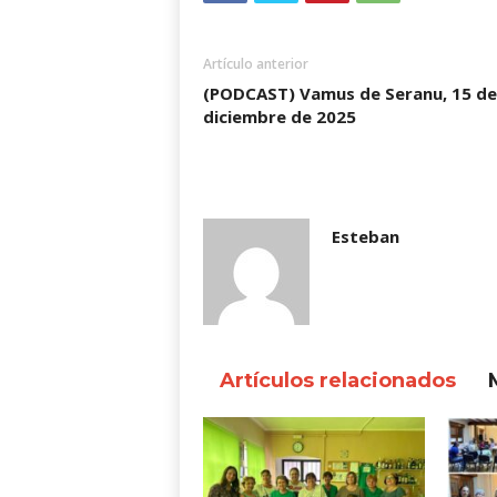
Artículo anterior
(PODCAST) Vamus de Seranu, 15 de
diciembre de 2025
Esteban
Artículos relacionados