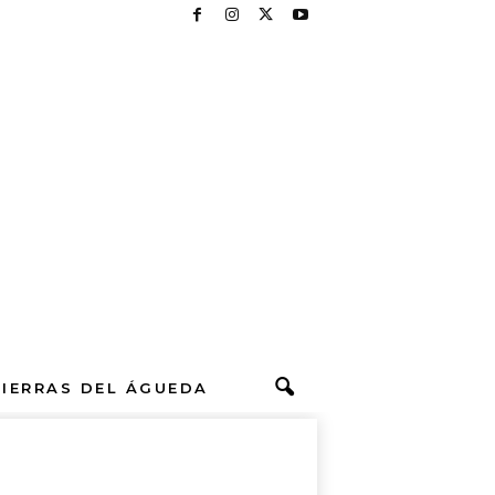
TIERRAS DEL ÁGUEDA