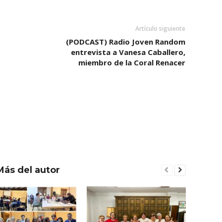
Artículo siguiente
(PODCAST) Radio Joven Random
entrevista a Vanesa Caballero,
miembro de la Coral Renacer
Más del autor