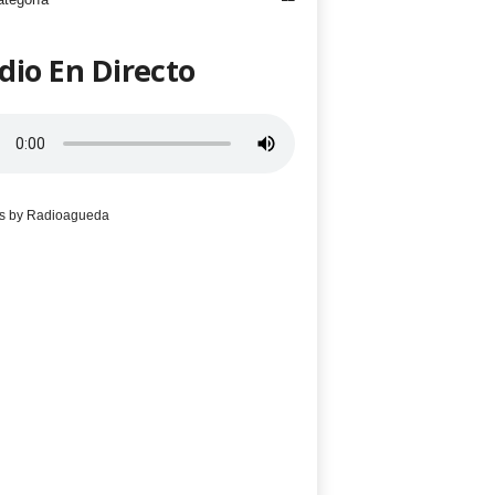
dio En Directo
s by Radioagueda