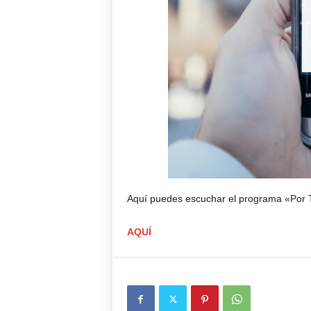
Aquí puedes escuchar el programa «Por T
AQUÍ