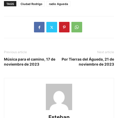
TAGS
Ciudad Rodrigo
radio Agueda
Previous article
Next article
Música para el camino, 17 de
Por Tierras del Águeda, 21 de
noviembre de 2023
noviembre de 2023
Esteban