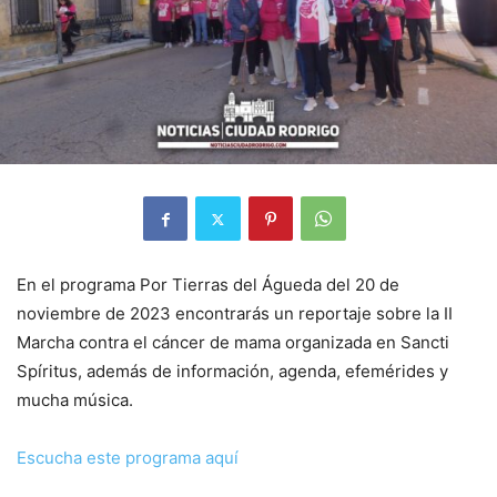
En el programa Por Tierras del Águeda del 20 de
noviembre de 2023 encontrarás un reportaje sobre la II
Marcha contra el cáncer de mama organizada en Sancti
Spíritus, además de información, agenda, efemérides y
mucha música.
Escucha este programa aquí