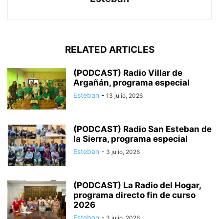
RELATED ARTICLES
(PODCAST) Radio Villar de
Argañán, programa especial
Esteban
-
13 julio, 2026
(PODCAST) Radio San Esteban de
la Sierra, programa especial
Esteban
-
3 julio, 2026
(PODCAST) La Radio del Hogar,
programa directo fin de curso
2026
Esteban
-
3 julio, 2026