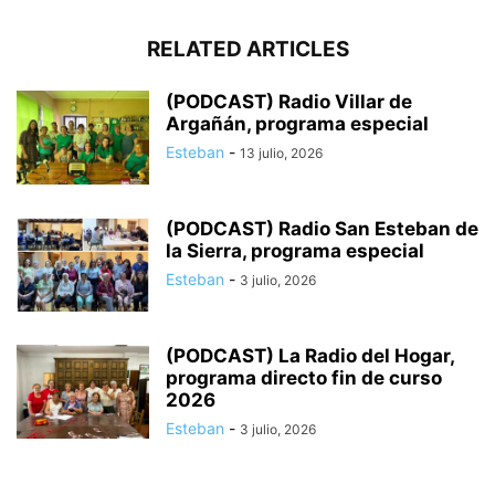
RELATED ARTICLES
(PODCAST) Radio Villar de
Argañán, programa especial
Esteban
-
13 julio, 2026
(PODCAST) Radio San Esteban de
la Sierra, programa especial
Esteban
-
3 julio, 2026
(PODCAST) La Radio del Hogar,
programa directo fin de curso
2026
Esteban
-
3 julio, 2026