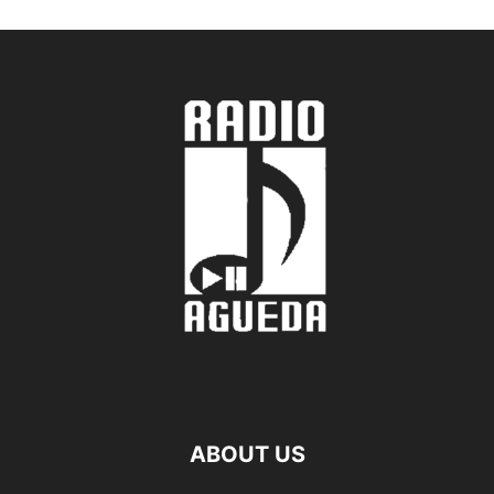
ABOUT US