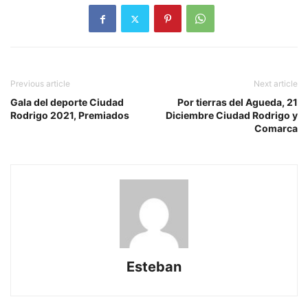
Previous article
Next article
Gala del deporte Ciudad
Por tierras del Agueda, 21
Rodrigo 2021, Premiados
Diciembre Ciudad Rodrigo y
Comarca
Esteban