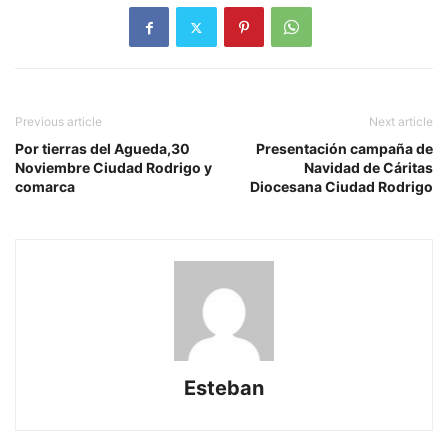
Previous article
Next article
Por tierras del Agueda,30
Presentación campaña de
Noviembre Ciudad Rodrigo y
Navidad de Cáritas
comarca
Diocesana Ciudad Rodrigo
Esteban