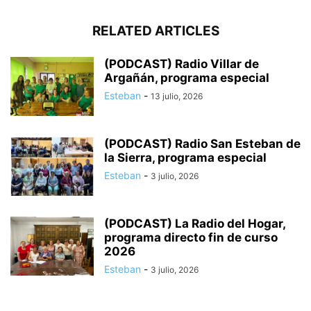
RELATED ARTICLES
(PODCAST) Radio Villar de
Argañán, programa especial
Esteban
-
13 julio, 2026
(PODCAST) Radio San Esteban de
la Sierra, programa especial
Esteban
-
3 julio, 2026
(PODCAST) La Radio del Hogar,
programa directo fin de curso
2026
Esteban
-
3 julio, 2026