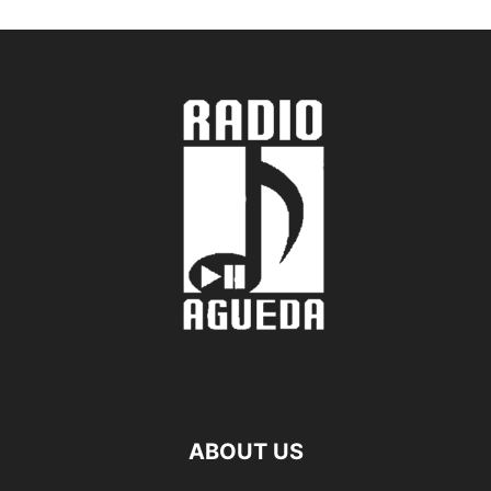
ABOUT US