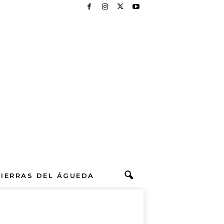
TIERRAS DEL ÁGUEDA