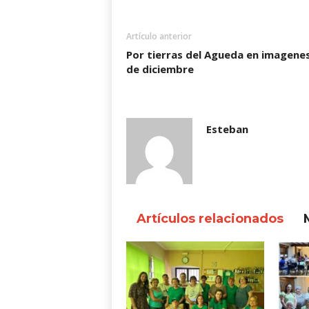
Artículo anterior
Por tierras del Agueda en imagenes
de diciembre
Esteban
Artículos relacionados