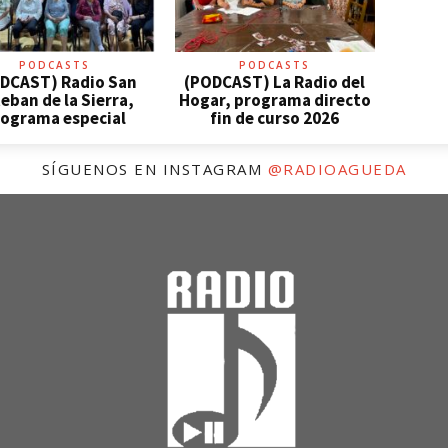
PODCASTS
PODCASTS
DCAST) Radio San
(PODCAST) La Radio del
eban de la Sierra,
Hogar, programa directo
ograma especial
fin de curso 2026
SÍGUENOS EN INSTAGRAM
@RADIOAGUEDA