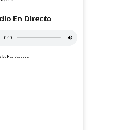
dio En Directo
s by Radioagueda