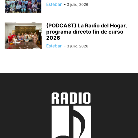
Esteban
-
3 julio, 2026
(PODCAST) La Radio del Hogar,
programa directo fin de curso
2026
Esteban
-
3 julio, 2026