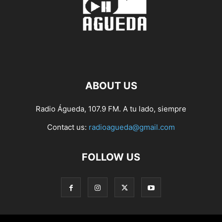
ABOUT US
Radio Águeda, 107.9 FM. A tu lado, siempre
Contact us:
radioagueda@gmail.com
FOLLOW US