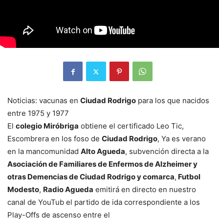
Noticias: vacunas en
Ciudad Rodrigo
para los que nacidos
entre 1975 y 1977
El
colegio Miróbriga
obtiene el certificado Leo Tic,
Escombrera en los foso de
Ciudad Rodrigo
, Ya es verano
en la mancomunidad
Alto Agueda
, subvención directa a la
Asociación de Familiares de Enfermos de Alzheimer y
otras Demencias de Ciudad Rodrigo y comarca
,
Futbol
Modesto
,
Radio Agueda
emitirá en directo en nuestro
canal de YouTub el partido de ida correspondiente a los
Play-Offs de ascenso entre el