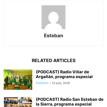
Esteban
RELATED ARTICLES
(PODCAST) Radio Villar de
Argañán, programa especial
Esteban
-
13 julio, 2026
(PODCAST) Radio San Esteban de
la Sierra, programa especial