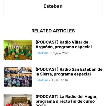
Esteban
RELATED ARTICLES
(PODCAST) Radio Villar de
Argañán, programa especial
Esteban
-
13 julio, 2026
(PODCAST) Radio San Esteban de
la Sierra, programa especial
Esteban
-
3 julio, 2026
(PODCAST) La Radio del Hogar,
programa directo fin de curso