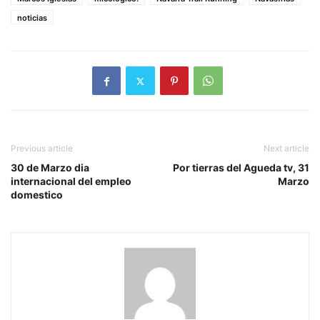
noticias
Previous article
Next article
30 de Marzo dia
Por tierras del Agueda tv, 31
internacional del empleo
Marzo
domestico