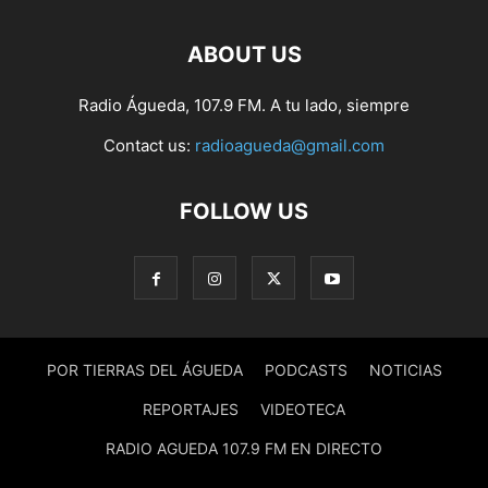
ABOUT US
Radio Águeda, 107.9 FM. A tu lado, siempre
Contact us:
radioagueda@gmail.com
FOLLOW US
POR TIERRAS DEL ÁGUEDA
PODCASTS
NOTICIAS
REPORTAJES
VIDEOTECA
RADIO AGUEDA 107.9 FM EN DIRECTO