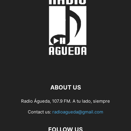
ABOUT US
Radio Águeda, 107.9 FM. A tu lado, siempre
Contact us:
radioagueda@gmail.com
FOLLOW US