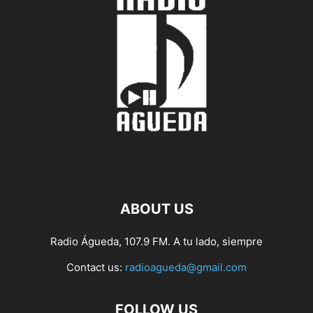
ABOUT US
Radio Águeda, 107.9 FM. A tu lado, siempre
Contact us:
radioagueda@gmail.com
FOLLOW US